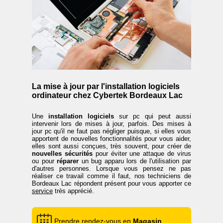
La mise à jour par l'installation logiciels
ordinateur chez Cybertek Bordeaux Lac
Une
installation logiciels
sur pc qui peut aussi
intervenir lors de mises à jour, parfois. Des mises à
jour pc qu'il ne faut pas négliger puisque, si elles vous
apportent de nouvelles fonctionnalités pour vous aider,
elles sont aussi conçues, très souvent, pour créer de
nouvelles sécurités
pour éviter une attaque de virus
ou pour
réparer
un bug apparu lors de l'utilisation par
d'autres personnes. Lorsque vous pensez ne pas
réaliser ce travail comme il faut, nos techniciens de
Bordeaux Lac répondent présent pour vous apporter ce
service
très apprécié.
Prendre rendez-vous en
Magasin