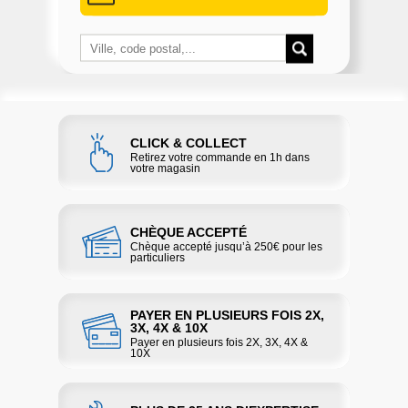
CLICK & COLLECT
Retirez votre commande en 1h dans
votre magasin
CHÈQUE ACCEPTÉ
Chèque accepté jusqu’à 250€ pour les
particuliers
PAYER EN PLUSIEURS FOIS 2X,
3X, 4X & 10X
Payer en plusieurs fois 2X, 3X, 4X &
10X