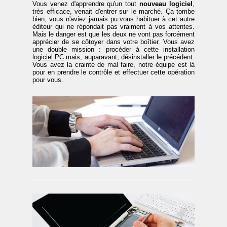
Vous venez d'apprendre qu'un tout
nouveau logiciel
,
très efficace, venait d'entrer sur le marché. Ça tombe
bien, vous n'aviez jamais pu vous habituer à cet autre
éditeur qui ne répondait pas vraiment à vos attentes.
Mais le danger est que les deux ne vont pas forcément
apprécier de se côtoyer dans votre boîtier. Vous avez
une double mission : procéder à cette installation
logiciel PC
mais, auparavant, désinstaller le précédent.
Vous avez la crainte de mal faire, notre équipe est là
pour en prendre le contrôle et effectuer cette opération
pour vous.