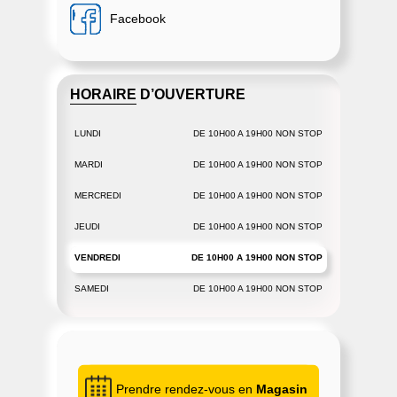
Facebook
HORAIRE D’OUVERTURE
LUNDI
DE 10H00 A 19H00 NON STOP
MARDI
DE 10H00 A 19H00 NON STOP
MERCREDI
DE 10H00 A 19H00 NON STOP
JEUDI
DE 10H00 A 19H00 NON STOP
VENDREDI
DE 10H00 A 19H00 NON STOP
SAMEDI
DE 10H00 A 19H00 NON STOP
Prendre rendez-vous en
Magasin