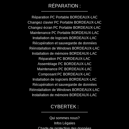
RÉPARATION :
Réparation PC Portable BORDEAUX-LAC
Changez clavier PC Portable BORDEAUX-LAC
Changez écran PC Portable BORDEAUX-LAC
Maintenance PC Portable BORDEAUX-LAC
Installation de logiciels BORDEAUX-LAC
Récupération et sauvegarde de données
Réinstallation de Windows BORDEAUX-LAC
Installation de mémoire BORDEAUX-LAC
Réparation PC BORDEAUX-LAC
Assemblage PC BORDEAUX-LAC
Maintenance PC BORDEAUX-LAC
Composant PC BORDEAUX-LAC
Installation de logiciels BORDEAUX-LAC
Récupération et sauvegarde de données
Réinstallation de Windows BORDEAUX-LAC
Installation de mémoire BORDEAUX-LAC
CYBERTEK :
Qui sommes nous?
Infos Légales
Charte de protection des données