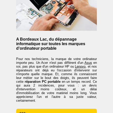
A Bordeaux Lac, du dépannage
informatique sur toutes les marques
d'ordinateur portable
Pour nos techniciens, la marque de votre ordinateur
importe peu. Un Acer n'est pas différent d'un
Asus
en
soi, pas plus que d'un ordinateur HP ou
Lenovo
, et nos
réparateurs ont déjà eu l'occasion d'intervenir sur
n'importe quelle marque. Et, comme ils connaissent
leur métier sur le bout des doigts, ils peuvent faire
cette
réparation PC portable
en un temps record. Ce
qui aura 2 incidences, pour vous : un devis
d'intervention moins coûteux, et un délai
d'immobilisation de votre matériel moins long. Vous
apprécierez l'un et l'autre à sa juste valeur,
certainement.