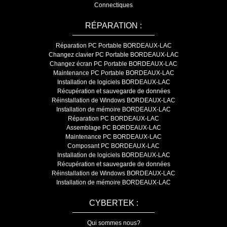
Connectiques
RÉPARATION :
Réparation PC Portable BORDEAUX-LAC
Changez clavier PC Portable BORDEAUX-LAC
Changez écran PC Portable BORDEAUX-LAC
Maintenance PC Portable BORDEAUX-LAC
Installation de logiciels BORDEAUX-LAC
Récupération et sauvegarde de données
Réinstallation de Windows BORDEAUX-LAC
Installation de mémoire BORDEAUX-LAC
Réparation PC BORDEAUX-LAC
Assemblage PC BORDEAUX-LAC
Maintenance PC BORDEAUX-LAC
Composant PC BORDEAUX-LAC
Installation de logiciels BORDEAUX-LAC
Récupération et sauvegarde de données
Réinstallation de Windows BORDEAUX-LAC
Installation de mémoire BORDEAUX-LAC
CYBERTEK :
Qui sommes nous?