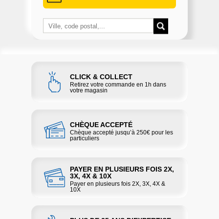
CLICK & COLLECT
Retirez votre commande en 1h dans
votre magasin
CHÈQUE ACCEPTÉ
Chèque accepté jusqu’à 250€ pour les
particuliers
PAYER EN PLUSIEURS FOIS 2X,
3X, 4X & 10X
Payer en plusieurs fois 2X, 3X, 4X &
10X