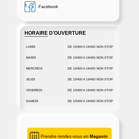
Facebook
HORAIRE D’OUVERTURE
LUNDI
DE 10H00 A 19H00 NON STOP
MARDI
DE 10H00 A 19H00 NON STOP
MERCREDI
DE 10H00 A 19H00 NON STOP
JEUDI
DE 10H00 A 19H00 NON STOP
VENDREDI
DE 10H00 A 19H00 NON STOP
SAMEDI
DE 10H00 A 19H00 NON STOP
Prendre rendez-vous en
Magasin